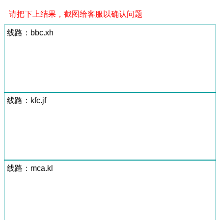
请把下上结果，截图给客服以确认问题
线路：bbc.xh
线路：kfc.jf
线路：mca.kl